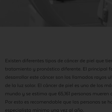
Existen diferentes tipos de cáncer de piel que ti
tratamiento y pronóstico diferente. El principal f
desarrollar este cáncer son los llamados rayos u
de la luz solar. El cáncer de piel es uno de los 
mundo y se estima que 65,161 personas mueren a
Por esto es recomendable que las personas se 
especialista mínimo una vez al año.