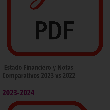
Estado Financiero y Notas
Comparativos 2023 vs 2022
2023-2024