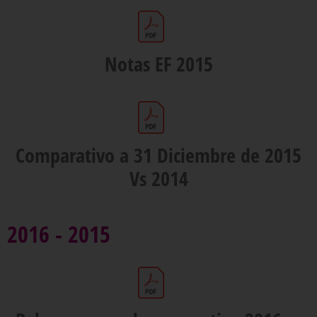
Notas EF 2015
Comparativo a 31 Diciembre de 2015
Vs 2014
2016 - 2015