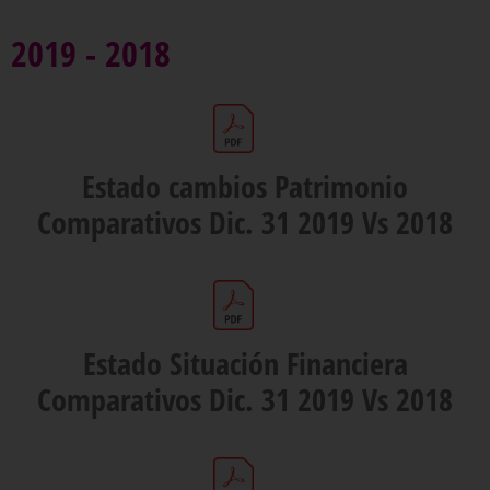
2019 - 2018
Estado cambios Patrimonio
Comparativos Dic. 31 2019 Vs 2018
Estado Situación Financiera
Comparativos Dic. 31 2019 Vs 2018