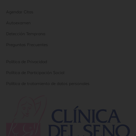
Agendar Citas
Autoexamen
Detección Temprana
Preguntas Frecuentes
Política de Privacidad
Política de Participación Social
Política de tratamiento de datos personales