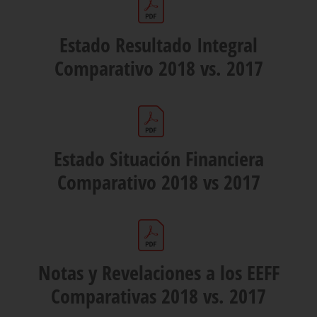
Estado Resultado Integral
Comparativo 2018 vs. 2017
Estado Situación Financiera
Comparativo 2018 vs 2017
Notas y Revelaciones a los EEFF
Comparativas 2018 vs. 2017