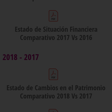
Estado de Situación Financiera
Comparativo 2017 Vs 2016
2018 - 2017
Estado de Cambios en el Patrimonio
Comparativo 2018 Vs 2017