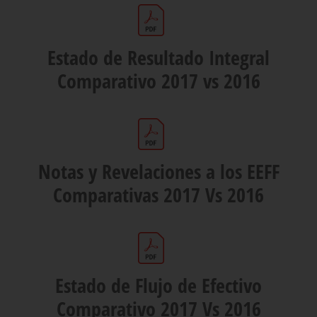
Estado de Resultado Integral
Comparativo 2017 vs 2016
Notas y Revelaciones a los EEFF
Comparativas 2017 Vs 2016
Estado de Flujo de Efectivo
Comparativo 2017 Vs 2016