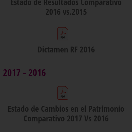
Estado de Resultados Comparativo
2016 vs.2015
Dictamen RF 2016
2017 - 2016
Estado de Cambios en el Patrimonio
Comparativo 2017 Vs 2016