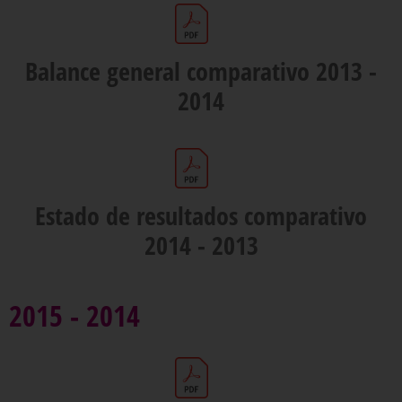
Balance general comparativo 2013 -
2014
Estado de resultados comparativo
2014 - 2013
2015 - 2014