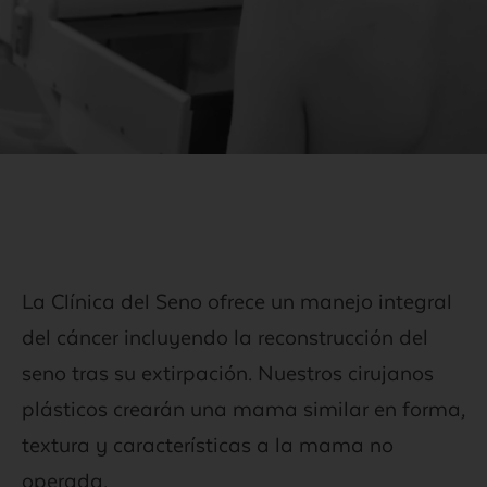
La Clínica del Seno ofrece un manejo integral
del cáncer incluyendo la reconstrucción del
seno tras su extirpación. Nuestros cirujanos
plásticos crearán una mama similar en forma,
textura y características a la mama no
operada.