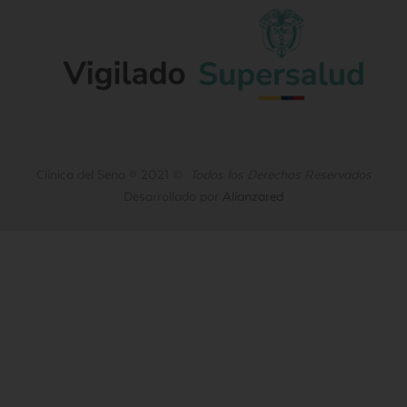
Clínica del Seno
®
2021 ©
Todos los Derechos Reservados
Desarrollado por
Alianzared