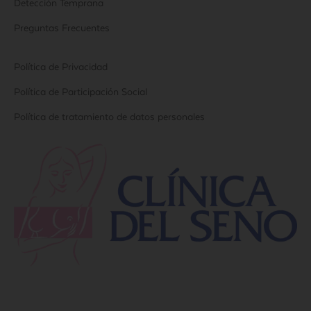
Detección Temprana
Preguntas Frecuentes
Política de Privacidad
Política de Participación Social
Política de tratamiento de datos personales